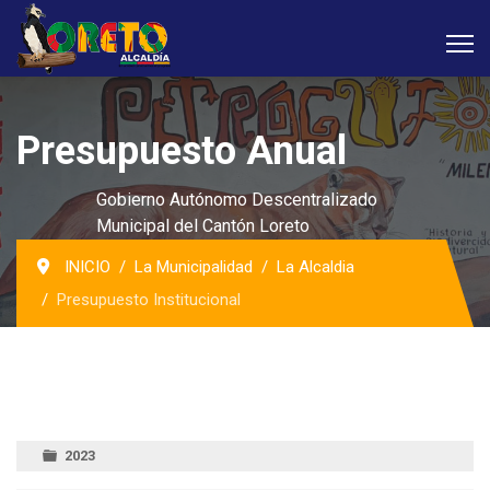
Presupuesto Anual
Gobierno Autónomo Descentralizado
Municipal del Cantón Loreto
INICIO
La Municipalidad
La Alcaldia
Presupuesto Institucional
2023