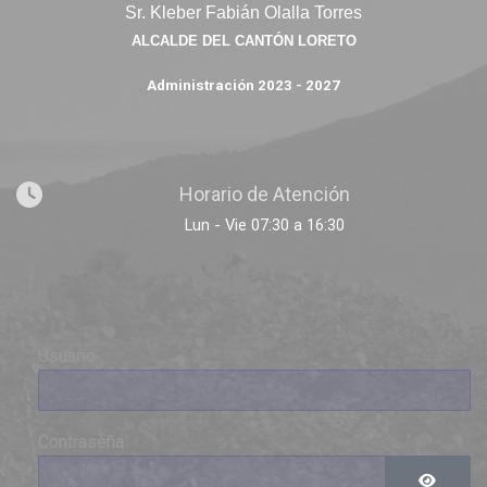
Sr. Kleber Fabián Olalla Torres
ALCALDE DEL CANTÓN LORETO
Administración 2023 - 2027
Horario de Atención
Lun - Vie 07:30 a 16:30
Usuario
Contraseña