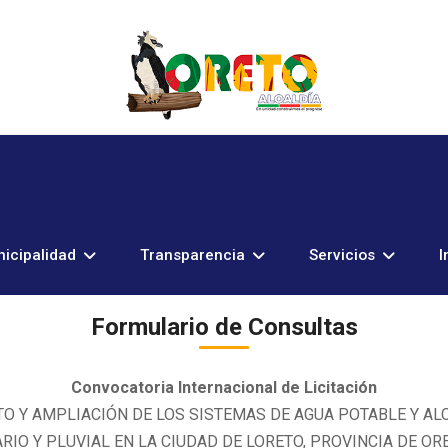
icipalidad
Transparencia
Servicios
I
Formulario de Consultas
Convocatoria Internacional de Licitación
O Y AMPLIACIÓN DE LOS SISTEMAS DE AGUA POTABLE Y AL
RIO Y PLUVIAL EN LA CIUDAD DE LORETO, PROVINCIA DE O