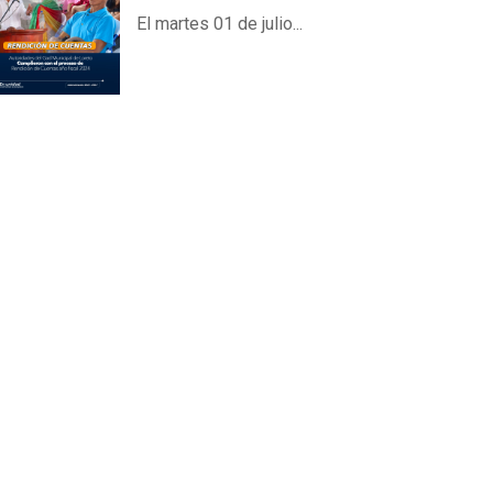
El martes 01 de julio...