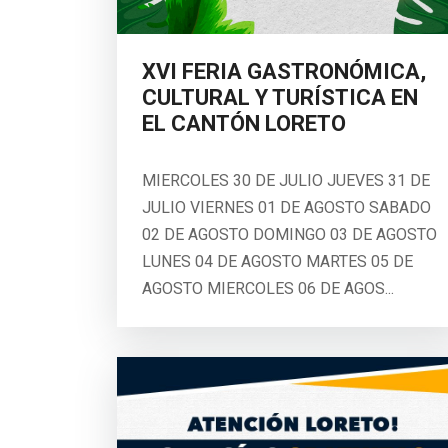
XVI FERIA GASTRONÓMICA,
CULTURAL Y TURÍSTICA EN
EL CANTÓN LORETO
MIERCOLES 30 DE JULIO JUEVES 31 DE
JULIO VIERNES 01 DE AGOSTO SABADO
02 DE AGOSTO DOMINGO 03 DE AGOSTO
LUNES 04 DE AGOSTO MARTES 05 DE
AGOSTO MIERCOLES 06 DE AGOS...