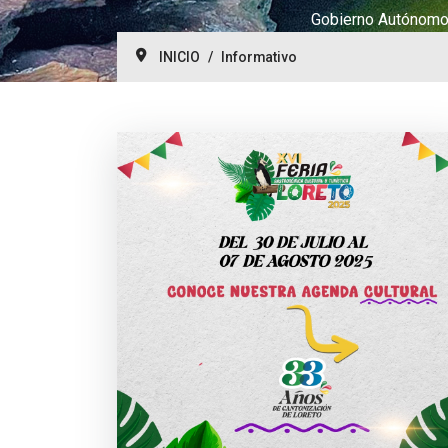
Gobierno Autónomo 
INICIO
Informativo