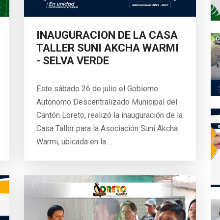
INAUGURACION DE LA CASA
TALLER SUNI AKCHA WARMI
- SELVA VERDE
Este sábado 26 de julio el Gobierno
Autónomo Descentralizado Municipal del
Cantón Loreto, realizó la inauguración de la
Casa Taller para la Asociación Suni Akcha
Warmi, ubicada en la ...