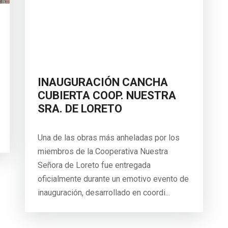
INAUGURACIÓN CANCHA
CUBIERTA COOP. NUESTRA
SRA. DE LORETO
Una de las obras más anheladas por los
miembros de la Cooperativa Nuestra
Señora de Loreto fue entregada
oficialmente durante un emotivo evento de
inauguración, desarrollado en coordi...