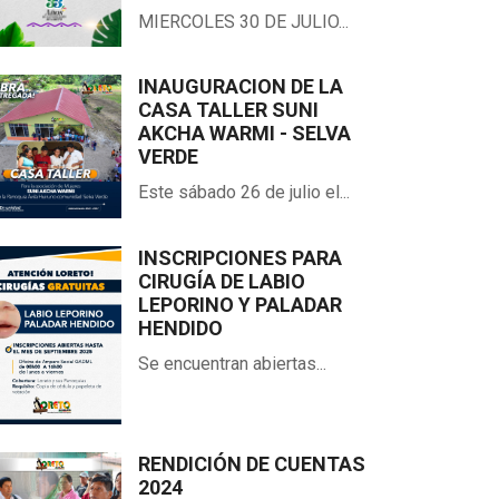
MIERCOLES 30 DE JULIO...
INAUGURACION DE LA
CASA TALLER SUNI
AKCHA WARMI - SELVA
VERDE
Este sábado 26 de julio el...
INSCRIPCIONES PARA
CIRUGÍA DE LABIO
LEPORINO Y PALADAR
HENDIDO
Se encuentran abiertas...
RENDICIÓN DE CUENTAS
2024