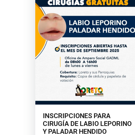
INSCRIPCIONES PARA
CIRUGÍA DE LABIO LEPORINO
Y PALADAR HENDIDO