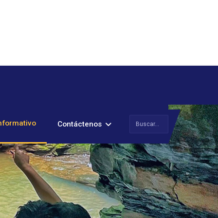
Buscar
nformativo
Contáctenos