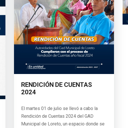
RENDICIÓN DE CUENTAS
2024
El martes 01 de julio se llevó a cabo la
Rendición de Cuentas 2024 del GAD
Municipal de Loreto, un espacio donde se