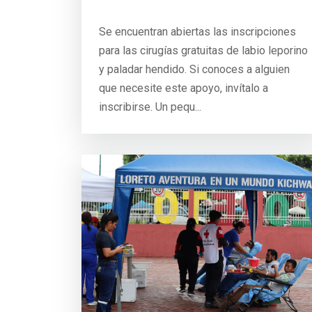
Se encuentran abiertas las inscripciones
para las cirugías gratuitas de labio leporino
y paladar hendido. Si conoces a alguien
que necesite este apoyo, invítalo a
inscribirse. Un pequ...