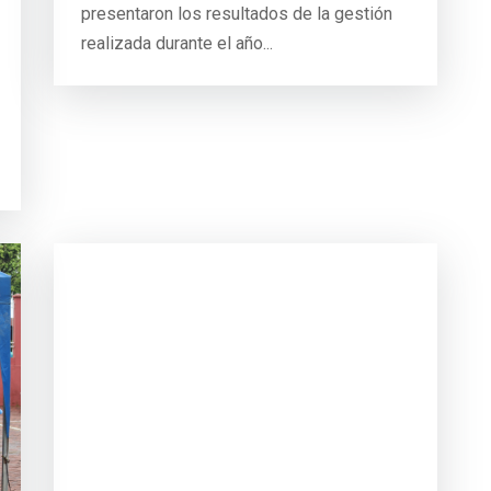
presentaron los resultados de la gestión
realizada durante el año...