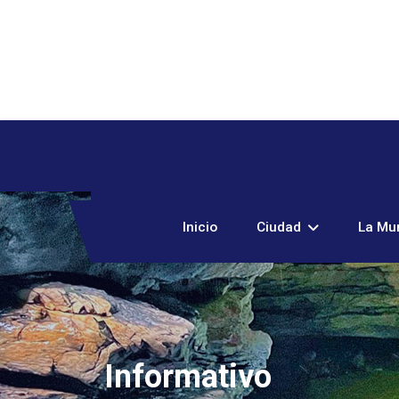
Inicio
Ciudad
La Mun
Informativo