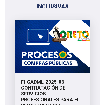
INCLUSIVAS
FI-GADML-2025-06 -
CONTRATACIÓN DE
SERVICIOS
PROFESIONALES PARA EL