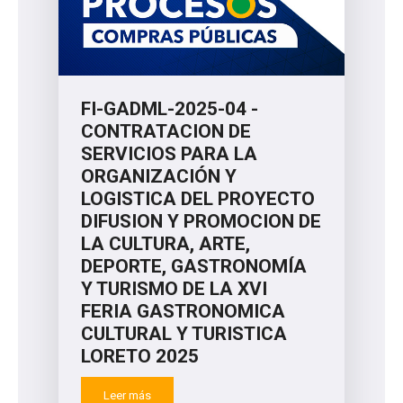
FI-GADML-2025-04 -
CONTRATACION DE
SERVICIOS PARA LA
ORGANIZACIÓN Y
LOGISTICA DEL PROYECTO
DIFUSION Y PROMOCION DE
LA CULTURA, ARTE,
DEPORTE, GASTRONOMÍA
Y TURISMO DE LA XVI
FERIA GASTRONOMICA
CULTURAL Y TURISTICA
LORETO 2025
Leer más