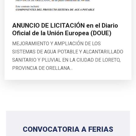
ANUNCIO DE LICITACIÓN en el Diario
Oficial de la Unión Europea (DOUE)
MEJORAMIENTO Y AMPLIACIÓN DE LOS
SISTEMAS DE AGUA POTABLE Y ALCANTARILLADO
SANITARIO Y PLUVIAL EN LA CIUDAD DE LORETO,
PROVINCIA DE ORELLANA...
CONVOCATORIA A FERIAS