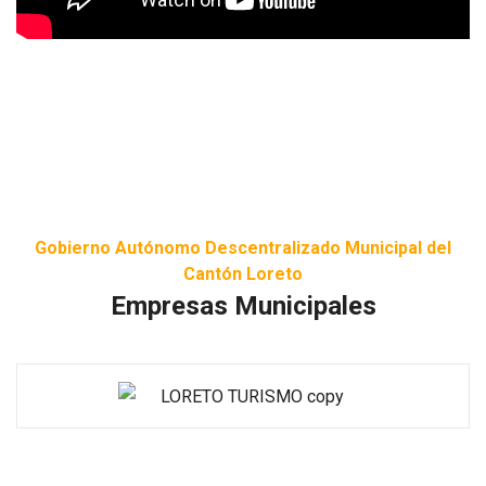
Gobierno Autónomo Descentralizado Municipal del
Cantón Loreto
Empresas Municipales