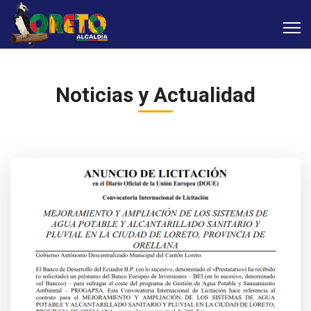
Noticias y Actualidad