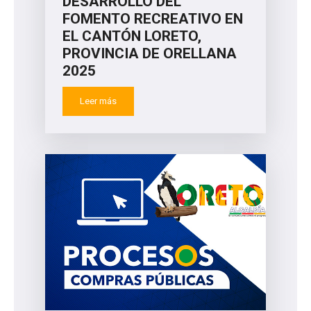
DESARROLLO DEL
FOMENTO RECREATIVO EN
EL CANTÓN LORETO,
PROVINCIA DE ORELLANA
2025
Leer más