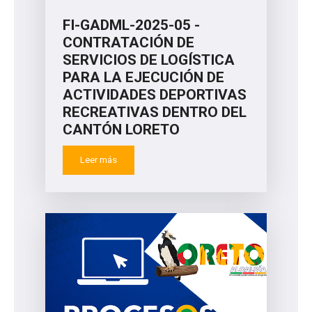
FI-GADML-2025-05 -
CONTRATACIÓN DE
SERVICIOS DE LOGÍSTICA
PARA LA EJECUCIÓN DE
ACTIVIDADES DEPORTIVAS
RECREATIVAS DENTRO DEL
CANTÓN LORETO
Leer más