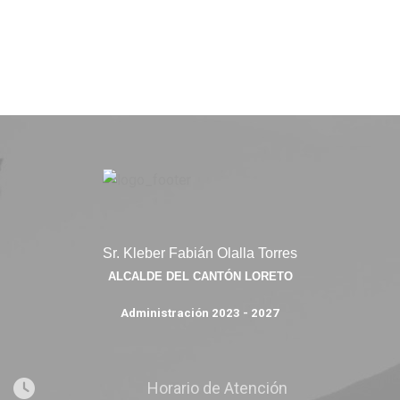
Sr. Kleber Fabián Olalla Torres
ALCALDE DEL CANTÓN LORETO
Administración 2023 - 2027
Horario de Atención