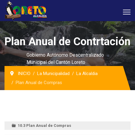
Plan Anual de Contrtación
Gobierno Autónomo Descentralizado
Municipal del Cantón Loreto
INICIO
La Municipalidad
La Alcaldia
Plan Anual de Compras
10.3 Plan Anual de Compras