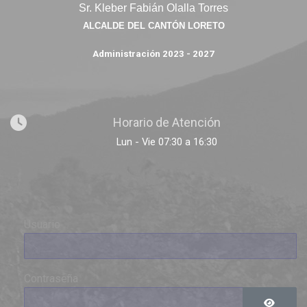
Sr. Kleber Fabián Olalla Torres
ALCALDE DEL CANTÓN LORETO
Administración 2023 - 2027
Horario de Atención
Lun - Vie 07:30 a 16:30
Usuario
Contraseña