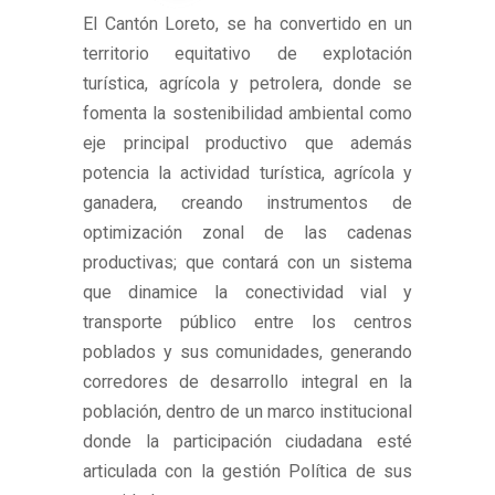
El Cantón Loreto, se ha convertido en un
territorio equitativo de explotación
turística, agrícola y petrolera, donde se
fomenta la sostenibilidad ambiental como
eje principal productivo que además
potencia la actividad turística, agrícola y
ganadera, creando instrumentos de
optimización zonal de las cadenas
productivas; que contará con un sistema
que dinamice la conectividad vial y
transporte público entre los centros
poblados y sus comunidades, generando
corredores de desarrollo integral en la
población, dentro de un marco institucional
donde la participación ciudadana esté
articulada con la gestión Política de sus