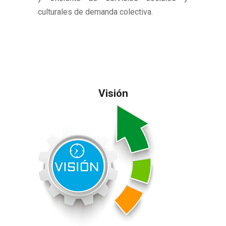
culturales de demanda colectiva.
Visión