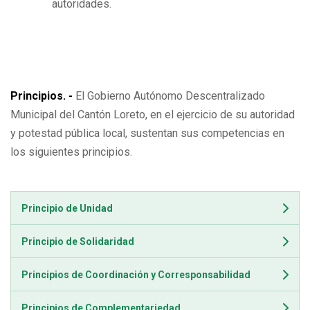
autoridades.
Principios. -
El Gobierno Autónomo Descentralizado
Municipal del Cantón Loreto, en el ejercicio de su autoridad
y potestad pública local, sustentan sus competencias en
los siguientes principios.
Principio de Unidad
Principio de Solidaridad
Principios de Coordinación y Corresponsabilidad
Principios de Complementariedad