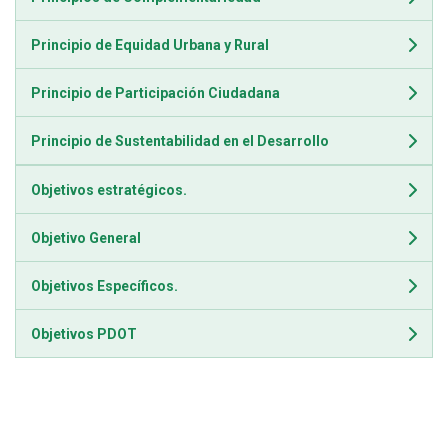
Principio de Equidad Urbana y Rural
Principio de Participación Ciudadana
Principio de Sustentabilidad en el Desarrollo
Objetivos estratégicos.
Objetivo General
Objetivos Específicos.
Objetivos PDOT