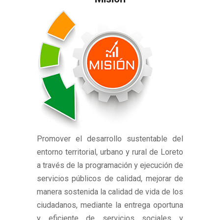
Promover el desarrollo sustentable del
entorno territorial, urbano y rural de Loreto
a través de la programación y ejecución de
servicios públicos de calidad, mejorar de
manera sostenida la calidad de vida de los
ciudadanos, mediante la entrega oportuna
y eficiente de servicios sociales y