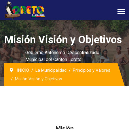
Misión Visión y Objetivos
Gobierno Autónomo Descentralizado
Municipal del Cantón Loreto
INICIO
La Municipalidad
Principios y Valores
Misión Visión y Objetivos
Misión