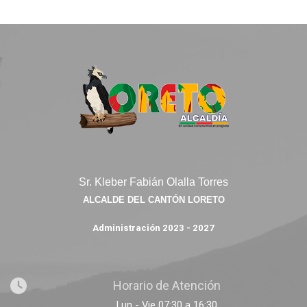
Sr. Kleber Fabián Olalla Torres
ALCALDE DEL CANTÓN LORETO
Administración 2023 - 2027
Horario de Atención
Lun - Vie 07:30 a 16:30