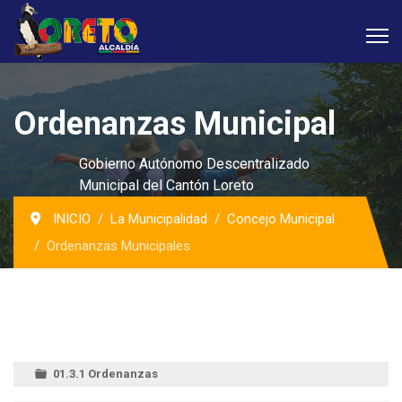
Ordenanzas Municipal
Gobierno Autónomo Descentralizado
Municipal del Cantón Loreto
INICIO
La Municipalidad
Concejo Municipal
Ordenanzas Municipales
01.3.1 Ordenanzas