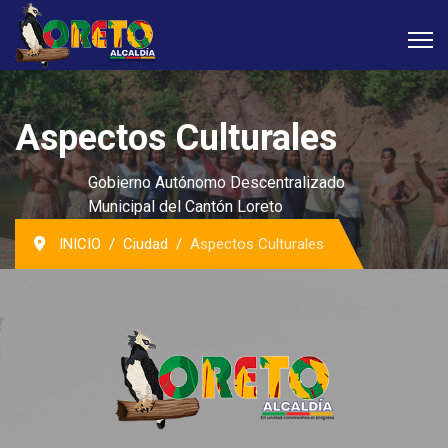
Aspectos Culturales
Gobierno Autónomo Descentralizado
Municipal del Cantón Loreto
INICIO
Ciudad
Aspectos Culturales