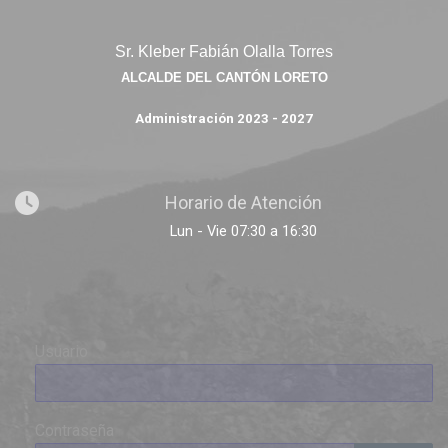
Sr. Kleber Fabián Olalla Torres
ALCALDE DEL CANTÓN LORETO
Administración 2023 - 2027
Horario de Atención
Lun - Vie 07:30 a 16:30
Usuario
Contraseña