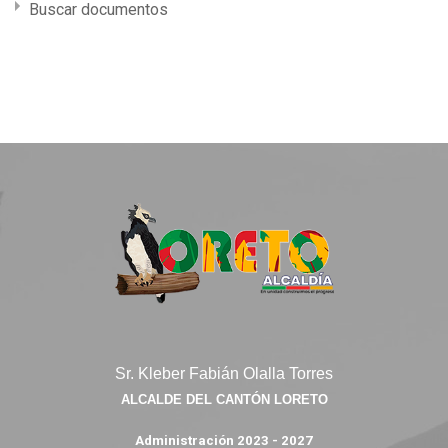
Buscar documentos
Sr. Kleber Fabián Olalla Torres
ALCALDE DEL CANTÓN LORETO
Administración 2023 - 2027